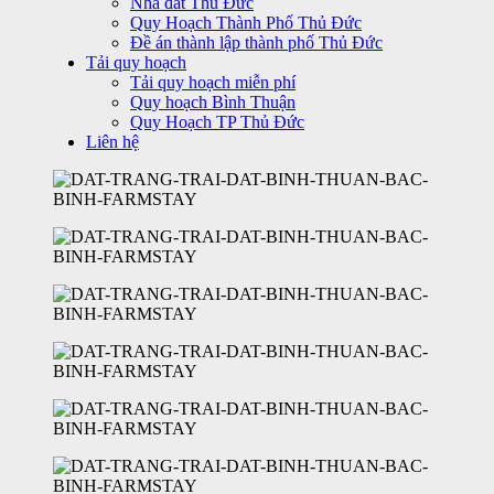
Nhà đất Thủ Đức
Quy Hoạch Thành Phố Thủ Đức
Đề án thành lập thành phố Thủ Đức
Tải quy hoạch
Tải quy hoạch miễn phí
Quy hoạch Bình Thuận
Quy Hoạch TP Thủ Đức
Liên hệ