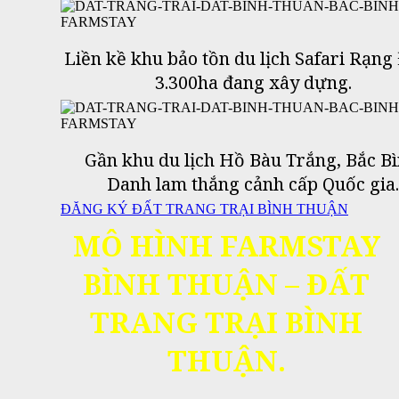
Liền kề khu bảo tồn du lịch Safari Rạng
3.300ha đang xây dựng.
Gần khu du lịch Hồ Bàu Trắng, Bắc Bì
Danh lam thắng cảnh cấp Quốc gia.
ĐĂNG KÝ ĐẤT TRANG TRẠI BÌNH THUẬN
MÔ HÌNH FARMSTAY
BÌNH THUẬN –
ĐẤT
TRANG TRẠI BÌNH
THUẬN.