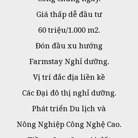
Giá thấp dễ đầu tư
60 triệu/1.000 m2.
Đón đầu xu hướng
Farmstay Nghỉ dưỡng.
Vị trí đắc địa l
iền kề
Các Đại đô thị nghỉ dưỡng.
Phát triển Du lịch và
Nông Nghiệp Công Nghệ Cao.