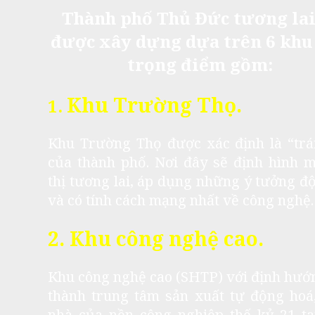
Thành phố Thủ Đức tương lai
được xây dựng dựa trên 6 khu
trọng điểm gồm:
Khu Trường Thọ.
1.
Khu Trường Thọ được xác định là “trá
của thành phố. Nơi đây sẽ định hình 
thị tương lai, áp dụng những ý tưởng đ
và có tính cách mạng nhất về công nghệ.
2. Khu công nghệ cao.
Khu công nghệ cao (SHTP) với định hướ
thành trung tâm sản xuất tự động hoá
nhà của nền công nghiệp thế kỷ 21 tạ