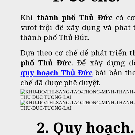
Khi
thành phố Thủ Đức
có cơ
vượt trội để xây dựng và phát 
thành phố Thủ Đức.
Dựa theo cơ chế để phát triển
t
phố Thủ Đức
. Để xây dựng đ
quy hoạch Thủ Đức
bài bản th
chế đã được phê duyệt.
2. Quy hoạch.