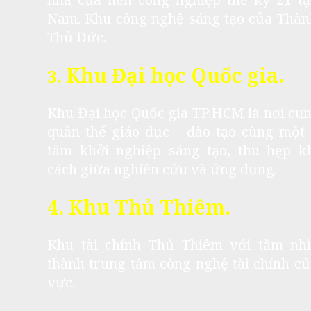
Nam. Khu công nghệ sáng tạo của Thàn
Thủ Đức.
Khu Đại học Quốc gia.
3.
Khu Đại học Quốc gia TP.HCM là nơi cu
quần thể giáo dục – đào tạo cùng một
tâm khởi nghiệp sáng tạo, thu hẹp k
cách giữa nghiên cứu và ứng dụng.
4. Khu Thủ Thiêm.
Khu tài chính Thủ Thiêm với tầm nhì
thành trung tâm công nghệ tài chính c
vực.